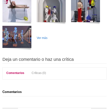
Ver más
Deja un comentario o haz una crítica
Comentarios
Críticas (0)
Comentarios