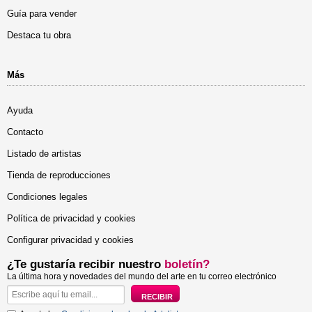
Guía para vender
Destaca tu obra
Más
Ayuda
Contacto
Listado de artistas
Tienda de reproducciones
Condiciones legales
Política de privacidad y cookies
Configurar privacidad y cookies
¿Te gustaría recibir nuestro
boletín?
La última hora y novedades del mundo del arte en tu correo electrónico