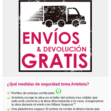
¿Qué medidas de seguridad toma Artelista?
Perfiles de artistas verificados
Artelista recoge la obra en el taller del artista tras validar que
todo está correcto y la lleva directamente a tu casa. Aseguramos
la obra durante el envío con Allianz Seguros™
Una plataforma segura: El artista no recibe el dinero hasta que