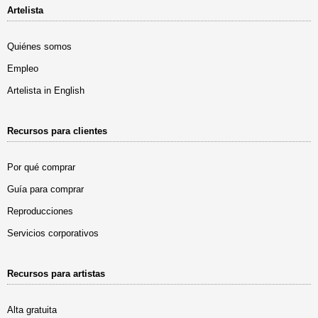
Artelista
Quiénes somos
Empleo
Artelista in English
Recursos para clientes
Por qué comprar
Guía para comprar
Reproducciones
Servicios corporativos
Recursos para artistas
Alta gratuita